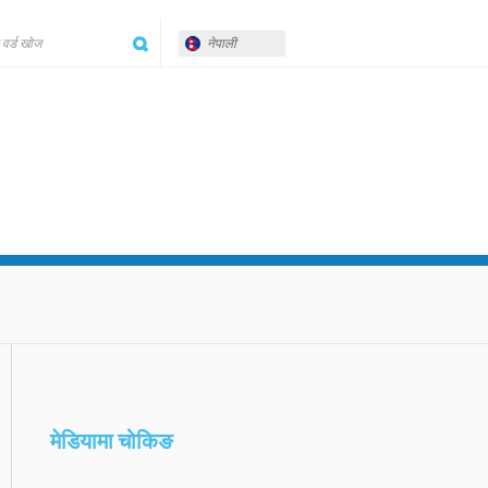
नेपाली
मेडियामा चोकिङ