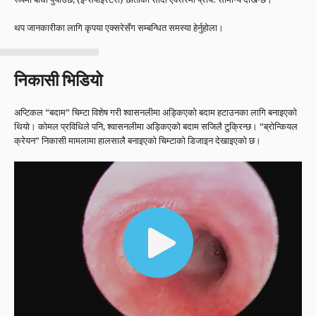
थप जानकारीका लागि कृपया एक्सरेसँग सम्बन्धित समस्या हेर्नुहोला।
निकासी भिडियो
अप्टिकल “बदाम” चिम्टा विशेष गरी श्वासनलीमा अड्किएको बदाम हटाउनका लागि बनाइएको
थियो। कोमल प्रविधिले पनि, श्वासनलीमा अड्किएको बदाम सजिलै टुक्रिन्छ। “ब्रोन्कियल
क्रेयन” निकासी मामलामा हालसालै बनाइएको चिम्टाको डिजाइन देखाइएको छ।
भिडियो
प्लेयर