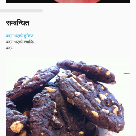
सम्बन्धित
बदाम भएको कुकिज
बदाम भएको क्यान्डि
बदाम