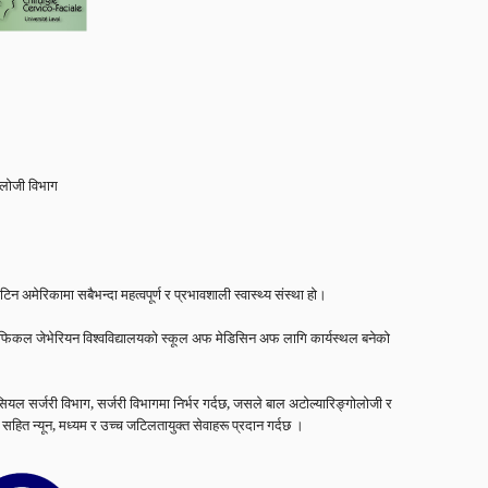
ोलोजी विभाग
िन अमेरिकामा सबैभन्दा महत्वपूर्ण र प्रभावशाली स्वास्थ्य संस्था हो।
्टिफिकल जेभेरियन विश्वविद्यालयको स्कूल अफ मेडिसिन अफ लागि कार्यस्थल बनेको
सियल सर्जरी विभाग, सर्जरी विभागमा निर्भर गर्दछ, जसले बाल अटोल्यारिङ्गोलोजी र
 सहित न्यून, मध्यम र उच्च जटिलतायुक्त सेवाहरू प्रदान गर्दछ ।