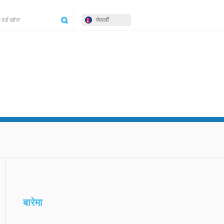
नेपाली
बारेमा