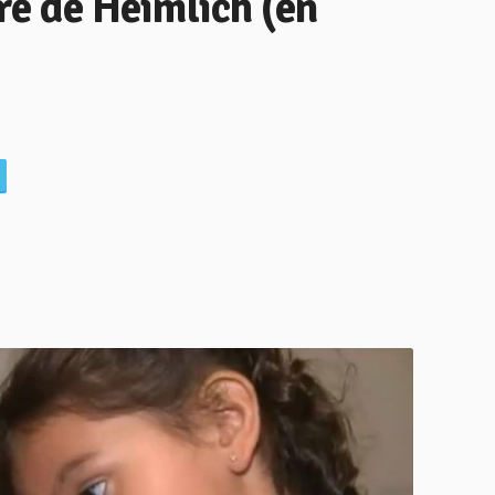
e de Heimlich (en