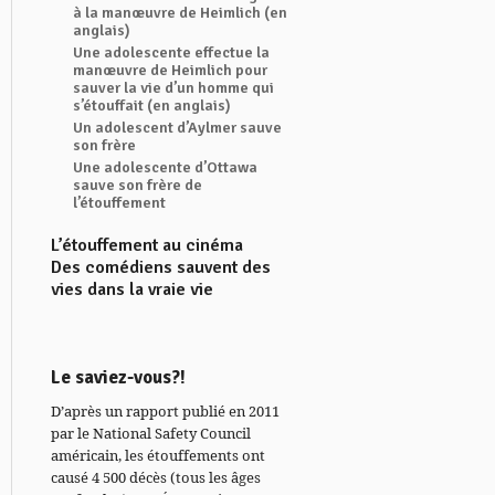
à la manœuvre de Heimlich (en
anglais)
Une adolescente effectue la
manœuvre de Heimlich pour
sauver la vie d’un homme qui
s’étouffait (en anglais)
Un adolescent d’Aylmer sauve
son frère
Une adolescente d’Ottawa
sauve son frère de
l’étouffement
L’étouffement au cinéma
Des comédiens sauvent des
vies dans la vraie vie
Le saviez-vous?!
D’après un rapport publié en 2011
par le National Safety Council
américain, les étouffements ont
causé 4 500 décès (tous les âges