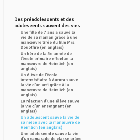
Des préadolescents et des
adolescents sauvent des vies
Une fille de 7 ans a sauvé la
vie de sa maman grâce à une
manœuvre tirée du film Mrs.
Doubtfire (en anglais)
Un héro de la 5e année de
l’école primaire effectue la
manœuvre de Heimlich (en
anglais)
Un élève de l’école
intermédiaire à Aurora sauve
la vie d’un ami grâce à la
manœuvre de Heimlich (en
anglais)
La réaction d’une élève sauve
la vie d’un enseignant (en
anglais)
Un adolescent sauve la vie de
sa nièce avec la manœuvre de
Heimlich (en anglais)
Une adolescente sauve la vie
d’un camarade de classe grâce