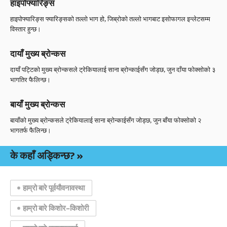
हाइपोफ्यारिङ्स
हाइपोफ्यारिङ्स फ्यारिङ्सको तल्लो भाग हो, जिब्रोको तल्लो भागबाट इसोफागल इन्लेटसम्म
विस्तार हुन्छ।
दायाँ मुख्य ब्रोन्कस
दायाँ पट्टिको मुख्य ब्रोन्कसले ट्रेकियालाई साना ब्रोन्काईसँग जोड्छ, जुन दाँया फोक्सोको ३
भागतिर फैलिन्छ।
बायाँ मुख्य ब्रोन्कस
बायाँको मुख्य ब्रोन्कसले ट्रेकियालाई साना ब्रोन्काईसँग जोड्छ, जुन बाँया फोक्सोको २
भागतर्फ फैलिन्छ।
के कहाँ अड्किन्छ?
हाम्रो बारे पूर्वयौवनावस्था
हाम्रो बारे किशोर–किशोरी