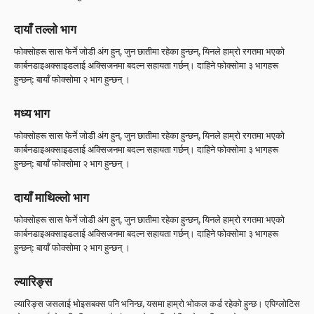
दायाँ तल्लो भाग
फोक्सोहरू सास फेर्ने जोडी अंग हुन्, जुन छातीमा रहेका हुन्छन्, यिनले हाम्रो रगतमा भएको
कार्बनडाइअक्साइडलाई अक्सिजनमा बदल्न सहायता गर्छन्। दाहिने फोक्सोमा ३ भागहरू
हुन्छन्: बायाँ फोक्सोमा २ भाग हुन्छन् ।
मध्य भाग
फोक्सोहरू सास फेर्ने जोडी अंग हुन्, जुन छातीमा रहेका हुन्छन्, यिनले हाम्रो रगतमा भएको
कार्बनडाइअक्साइडलाई अक्सिजनमा बदल्न सहायता गर्छन्। दाहिने फोक्सोमा ३ भागहरू
हुन्छन्: बायाँ फोक्सोमा २ भाग हुन्छन् ।
दायाँ माथिल्लो भाग
फोक्सोहरू सास फेर्ने जोडी अंग हुन्, जुन छातीमा रहेका हुन्छन्, यिनले हाम्रो रगतमा भएको
कार्बनडाइअक्साइडलाई अक्सिजनमा बदल्न सहायता गर्छन्। दाहिने फोक्सोमा ३ भागहरू
हुन्छन्: बायाँ फोक्सोमा २ भाग हुन्छन् ।
ल्यारिङ्स
ल्यारिङ्स जसलाई भोइसबक्स पनि भनिन्छ, यसमा हाम्रो भोकल कर्ड रहेको हुन्छ। एपिग्लोटिस