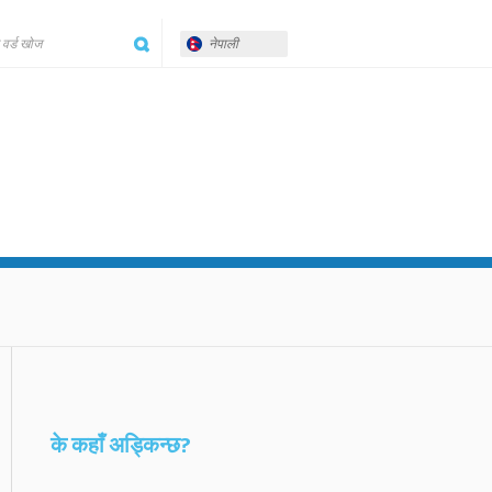
नेपाली
के कहाँ अड्किन्छ?