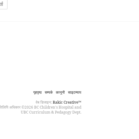
ता
गृहपृष्ठ
सम्पर्क
कानूनी
साइटम्याप
वेब डिजाइन:
Rakic Creative™
रतिलिपि अधिकार ©2026 BC Children's Hospital and
UBC Curriculum & Pedagogy Dept.