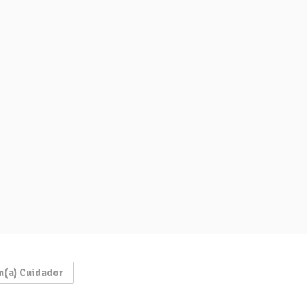
m(a) Cuidador