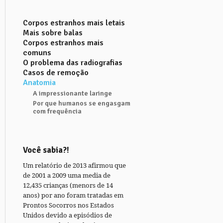
Corpos estranhos mais letais
Mais sobre balas
Corpos estranhos mais
comuns
O problema das radiografias
Casos de remoção
Anatomia
A impressionante laringe
Por que humanos se engasgam
com frequência
Você sabia?!
Um relatório de 2013 afirmou que
de 2001 a 2009 uma media de
12,435 crianças (menors de 14
anos) por ano foram tratadas em
Prontos Socorros nos Estados
Unidos devido a episódios de