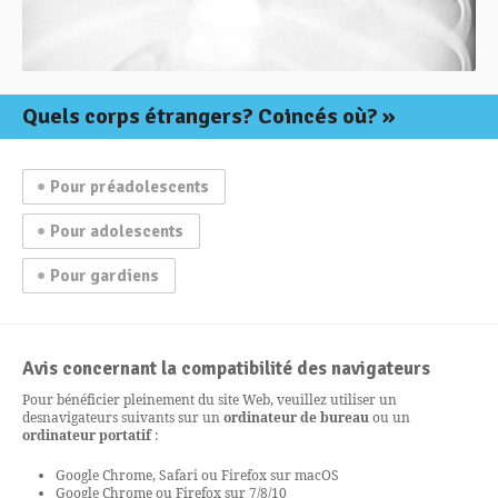
Quels corps étrangers? Coincés où?
Pour préadolescents
Pour adolescents
Pour gardiens
Avis concernant la compatibilité des navigateurs
Pour bénéficier pleinement du site Web, veuillez utiliser un
des
navigateurs suivants sur un
ordinateur de bureau
ou un
ordinateur portatif
:
Google Chrome, Safari ou Firefox sur macOS
Google Chrome ou Firefox sur 7/8/10