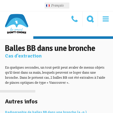
Français
Balles BB dans une bronche
Cas d’extraction
En quelques secondes, un tout-petit peut avaler de menus objets
qu’il tient dans sa main, lesquels peuvent se loger dans une
bronche. Dans le présent cas, 2 balles BB ont été extraites à l’aide
de pinces optiques de type « Vancouver ».
Autres infos
Radiographie de balles BB dans une bronche (a.-p.)