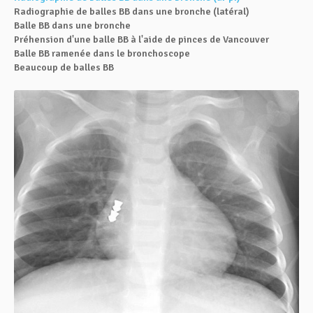
Radiographie de balles BB dans une bronche (latéral)
Balle BB dans une bronche
Préhension d'une balle BB à l'aide de pinces de Vancouver
Balle BB ramenée dans le bronchoscope
Beaucoup de balles BB