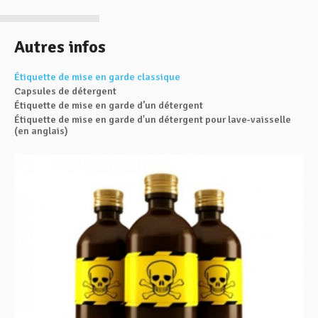
Autres infos
Étiquette de mise en garde classique
Capsules de détergent
Étiquette de mise en garde d’un détergent
Étiquette de mise en garde d'un détergent pour lave-vaisselle
(en anglais)