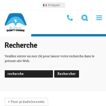
Français
Recherche
Veuillez entrer un mot clé pour lancer votre recherche dans le
présent site Web.
Pour préadolescents