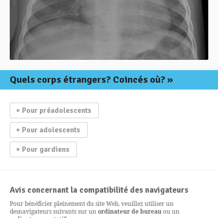
Quels corps étrangers? Coincés où?
Pour préadolescents
Pour adolescents
Pour gardiens
Avis concernant la compatibilité des navigateurs
Pour bénéficier pleinement du site Web, veuillez utiliser un
des
navigateurs suivants sur un
ordinateur de bureau
ou un