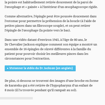
la pointe est habituellement retirée doucement de la paroi de
l’œsophage et « gainée » à l’intérieur d’un œsophagoscope rigide.
Comme alternative, l’épingle peut être poussée doucement dans
l’estomac pour permettre la préhension de la boucle (à l’aide de
petites pinces dans un fibroscope souple), et on peut retirer
l’épingle de l’œsophage (la pointe vers le bas).
Dans une vidéo datant d’environ 1945, à l’âge de 80 ans, le
Dr Chevalier Jackson explique comment son équipe a montré un
ensemble de 16 épingles de sûreté différentes à la famille du
patient pour pouvoir choisir les meilleures pinces dans les
circonstances pour l’extraction.
Visionner la vidéo du Dr Jackson (en anglais)
De plus, ci-dessous se trouvent des images d’une broche en forme
de karateka qui a été retirée de l’hypopharynx d’un enfant de
8 mois (il l’a trouvée pendant qu’il rampait au sol).