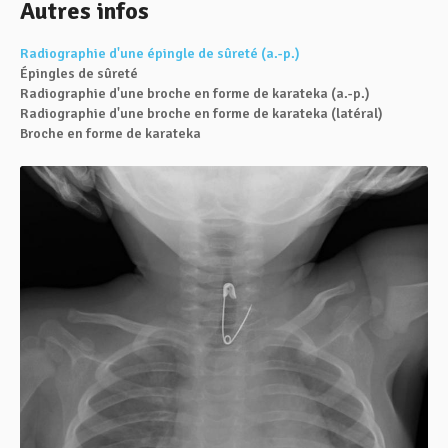
Autres infos
Radiographie d'une épingle de sûreté (a.-p.)
Épingles de sûreté
Radiographie d'une broche en forme de karateka (a.-p.)
Radiographie d'une broche en forme de karateka (latéral)
Broche en forme de karateka