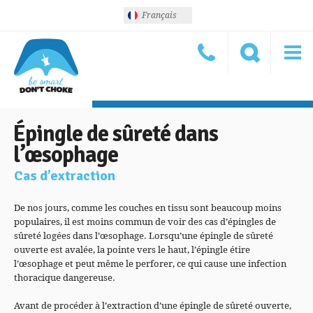
Français
Épingle de sûreté dans
l’œsophage
Cas d’extraction
De nos jours, comme les couches en tissu sont beaucoup moins
populaires, il est moins commun de voir des cas d’épingles de
sûreté logées dans l’œsophage. Lorsqu’une épingle de sûreté
ouverte est avalée, la pointe vers le haut, l’épingle étire
l’œsophage et peut même le perforer, ce qui cause une infection
thoracique dangereuse.
Avant de procéder à l’extraction d’une épingle de sûreté ouverte,