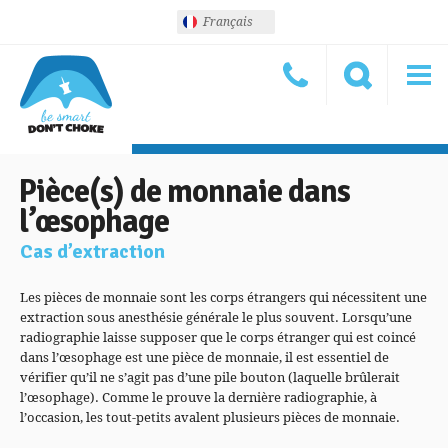
Français
Pièce(s) de monnaie dans
l’œsophage
Cas d’extraction
Les pièces de monnaie sont les corps étrangers qui nécessitent une
extraction sous anesthésie générale le plus souvent. Lorsqu’une
radiographie laisse supposer que le corps étranger qui est coincé
dans l’œsophage est une pièce de monnaie, il est essentiel de
vérifier qu’il ne s’agit pas d’une pile bouton (laquelle brûlerait
l’œsophage). Comme le prouve la dernière radiographie, à
l’occasion, les tout-petits avalent plusieurs pièces de monnaie.