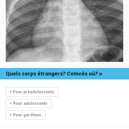
Quels corps étrangers? Coincés où?
Pour préadolescents
Pour adolescents
Pour gardiens