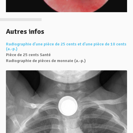
Autres infos
Radiographie d'une pièce de 25 cents et d'une pièce de 10 cents
(a.-p.)
Pièce de 25 cents Santé
Radiographie de pièces de monnaie (a.-p.)