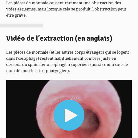
Les pièces de monnaie causent rarement une obstruction des
voies aériennes, mais lorsque cela se produit, l’obstruction peut
être grave.
Vidéo de l’extraction (en anglais)
Les pièces de monnaie (et les autres corps étrangers qui se logent
dans l'œsophage) restent habituellement coincées juste en
dessous du sphincter œsophagien supérieur (aussi connu sous le
nom de muscle crico-pharyngien).
Lecteur
vidéo