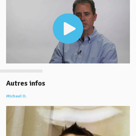
vidéo
Autres infos
Michael O.