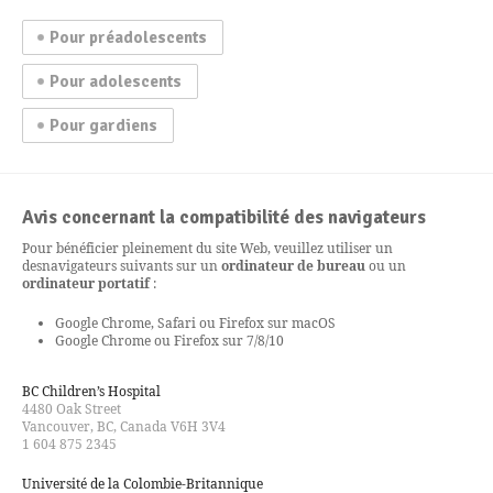
Pour préadolescents
Pour adolescents
Pour gardiens
Avis concernant la compatibilité des navigateurs
Pour bénéficier pleinement du site Web, veuillez utiliser un
des
navigateurs suivants sur un
ordinateur de bureau
ou un
ordinateur portatif
:
Google Chrome, Safari ou Firefox sur macOS
Google Chrome ou Firefox sur 7/8/10
BC Children’s Hospital
4480 Oak Street
Vancouver, BC, Canada V6H 3V4
1 604 875 2345
Université de la Colombie-Britannique