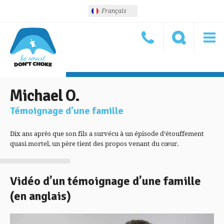
Français
Michael O.
Témoignage d’une famille
Dix ans après que son fils a survécu à un épisode d’étouffement
quasi mortel, un père tient des propos venant du cœur.
Vidéo d’un témoignage d’une famille
(en anglais)
Lecteur