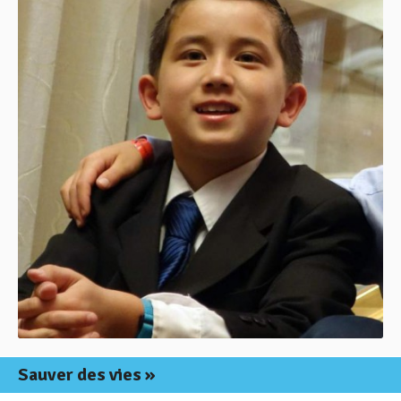
Sauver des vies