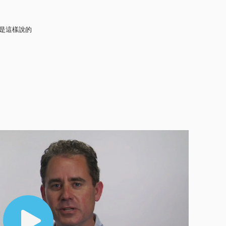
是這樣說的