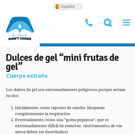
Español
Dulces de gel “mini frutas de
gel”
Cuerpo extraño
Los dulces de gel son extremadamente peligrosos porque actúan
en dos:
Inicialmente, como tapones de caucho, bloquean
completamente la respiración
Eventualmente, como una “goma pegajosa”, que es
extremadamente difícil de remover. (instrumentos de vía
aérea deben ser desechados)