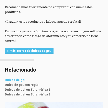
Recomendamos fuertemente no comprar ni consumir estos
productos.
«Lanzar» estos productos a la boca ¡puede ser fatal!
En muchos países de Sur América, estos no tienen ningún sello de
advertencia como riesgo de atoramiento y su comercio no tiene
control.
Más acerca de dulces de gel
Relacionado
Dulces de gel
Dulce de gel con regla
Dulces de gel en Suramérica 1
Dulces de gel en Suramérica 2