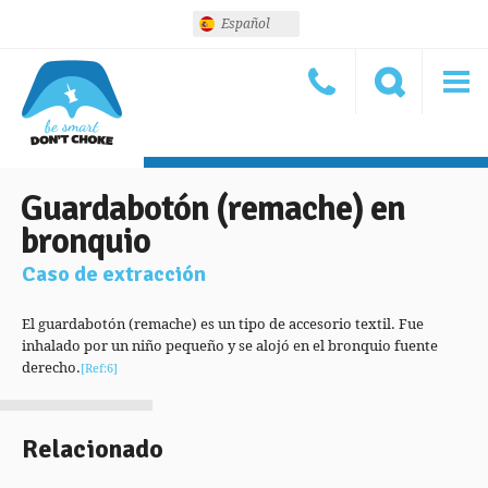
Español
Guardabotón (remache) en
bronquio
Caso de extracción
El guardabotón (remache) es un tipo de accesorio textil. Fue
inhalado por un niño pequeño y se alojó en el bronquio fuente
derecho.
[Ref:6]
Relacionado