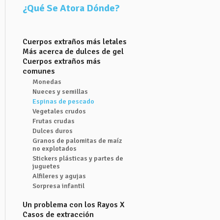
¿Qué Se Atora Dónde?
Cuerpos extraños más letales
Más acerca de dulces de gel
Cuerpos extraños más
comunes
Monedas
Nueces y semillas
Espinas de pescado
Vegetales crudos
Frutas crudas
Dulces duros
Granos de palomitas de maíz
no explotados
Stickers plásticas y partes de
juguetes
Alfileres y agujas
Sorpresa infantil
Un problema con los Rayos X
Casos de extracción