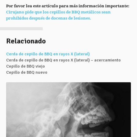
Por favor lea este artículo para más información importante:
Cirujano pide que los cepillos de BBQ metálicos sean
prohibidos después de docenas de lesiones.
Relacionado
Cerda de cepillo de BBQ en rayos X (lateral)
Cerda de cepillo de BBQ en rayos X (lateral) – acercamiento
Cepillo de BBQ viejo
Cepillo de BBQ nuevo