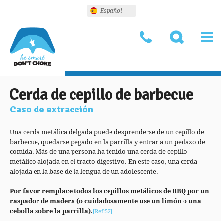
Español
Cerda de cepillo de barbecue
Caso de extracción
Una cerda metálica delgada puede desprenderse de un cepillo de
barbecue, quedarse pegado en la parrilla y entrar a un pedazo de
comida. Más de una persona ha tenido una cerda de cepillo
metálico alojada en el tracto digestivo. En este caso, una cerda
alojada en la base de la lengua de un adolescente.
Por favor remplace todos los cepillos metálicos de BBQ por un
raspador de madera (o cuidadosamente use un limón o una
cebolla sobre la parrilla).
[Ref:52]