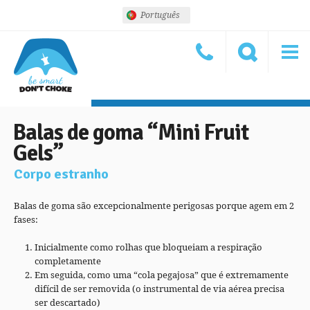
Português
Balas de goma “Mini Fruit
Gels”
Corpo estranho
Balas de goma são excepcionalmente perigosas porque agem em 2
fases:
Inicialmente como rolhas que bloqueiam a respiração
completamente
Em seguida, como uma “cola pegajosa” que é extremamente
difícil de ser removida (o instrumental de via aérea precisa
ser descartado)