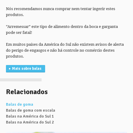
Nós recomendamos nunca comprar nem tentar ingerir estes
produtos.
“Arremessar” este tipo de alimento dentro da boca e garganta
pode ser fatal!
Em muitos países da América do Sul não existem avisos de alerta
do perigo de engasgos e não há controle no comércio destes
produtos.
Mais sobre balas
Relacionados
Balas de goma
Balas de goma com escala
Balas na América do Sul 1
Balas na América do Sul 2