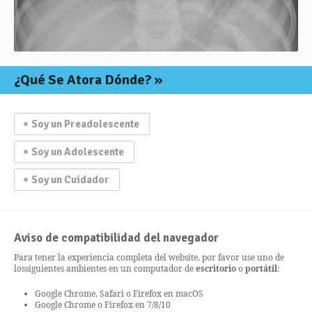
¿Qué Se Atora Dónde?
Soy un Preadolescente
Soy un Adolescente
Soy un Cuidador
Aviso de compatibilidad del navegador
Para tener la experiencia completa del website, por favor use uno de
los
siguientes ambientes en un computador de
escritorio
o
portátil
:
Google Chrome, Safari o Firefox en macOS
Google Chrome o Firefox en 7/8/10