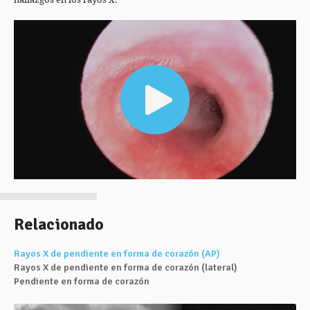
Reproductor
de
vídeo
Relacionado
Rayos X de pendiente en forma de corazón (AP)
Rayos X de pendiente en forma de corazón (lateral)
Pendiente en forma de corazón