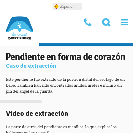
Español
Pendiente en forma de corazón
Caso de extracción
Este pendiente fue extraído de la porción distal del esófago de un
bebé. También han sido encontrados anillos, aretes e incluso un
pin del ángel de la guarda.
Video de extracción
La parte de atrás del pendiente es metálica, lo que explica los
hallazgos en los rayos X.