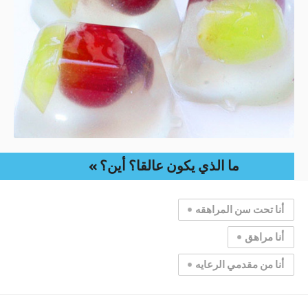
ما الذي يكون عالقا؟ أين؟
أنا تحت سن المراهقه
أنا مراهق
أنا من مقدمي الرعايه