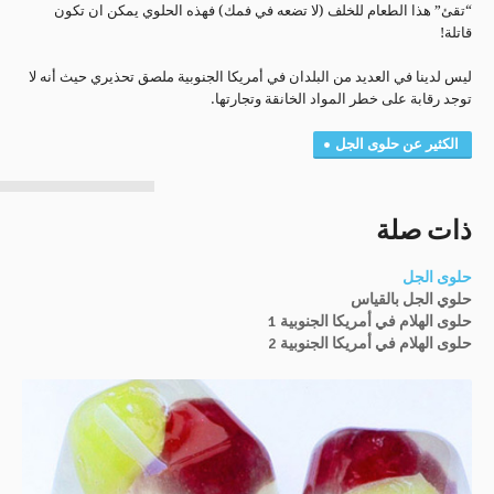
“تقئ” هذا الطعام للخلف (لا تضعه في فمك) فهذه الحلوي يمكن ان تكون
قاتلة!
ليس لدينا في العديد من البلدان في أمريكا الجنوبية ملصق تحذيري حيث أنه لا
توجد رقابة على خطر المواد الخانقة وتجارتها.
الكثير عن حلوى الجل
ذات صلة
حلوى الجل
حلوي الجل بالقياس
حلوى الهلام في أمريكا الجنوبية 1
حلوى الهلام في أمريكا الجنوبية 2