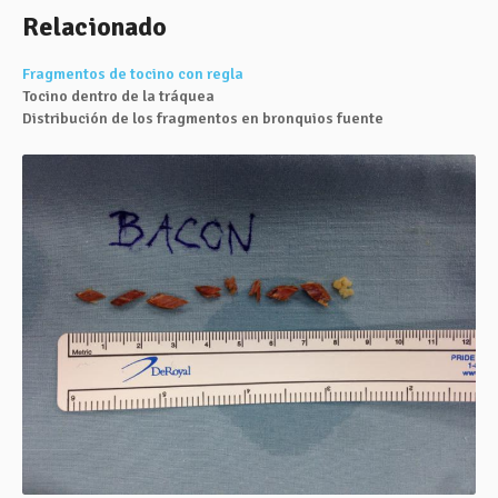
Relacionado
Fragmentos de tocino con regla
Tocino dentro de la tráquea
Distribución de los fragmentos en bronquios fuente