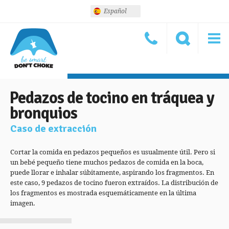
Español
Pedazos de tocino en tráquea y
bronquios
Caso de extracción
Cortar la comida en pedazos pequeños es usualmente útil. Pero si
un bebé pequeño tiene muchos pedazos de comida en la boca,
puede llorar e inhalar súbitamente, aspirando los fragmentos. En
este caso, 9 pedazos de tocino fueron extraídos. La distribución de
los fragmentos es mostrada esquemáticamente en la última
imagen.