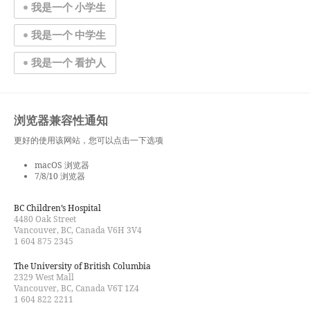
我是一个 小学生
我是一个 中学生
我是一个 看护人
浏览器兼容性通知
更好的使用该网站，您可以点击一下选项
macOS 浏览器
7/8/10 浏览器
BC Children’s Hospital
4480 Oak Street
Vancouver, BC, Canada V6H 3V4
1 604 875 2345
The University of British Columbia
2329 West Mall
Vancouver, BC, Canada V6T 1Z4
1 604 822 2211