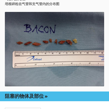
培根碎粒在气管和支气管内的分布图
阻塞的物体及部位