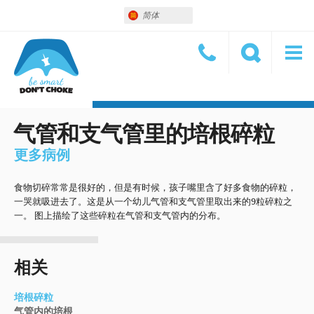
简体
气管和支气管里的培根碎粒
更多病例
食物切碎常常是很好的，但是有时候，孩子嘴里含了好多食物的碎粒，
一哭就吸进去了。这是从一个幼儿气管和支气管里取出来的9粒碎粒之
一。 图上描绘了这些碎粒在气管和支气管内的分布。
相关
培根碎粒
气管内的培根