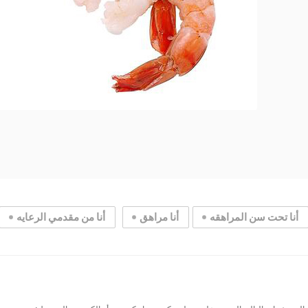
أنا تحت سن المراهقه
أنا مراهق
أنا من مقدمي الرعايه