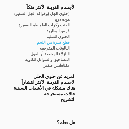
الأجسام الغريبة الأكثر فتكاً
(حلوي الجل (وفواكه الجل الصغيرة
هوت دوج
العنب وكرات الطماطم الصغيرة
قرص البطارية
الحلوى الصلبة
قطع كبيرة من اللحم
البالونات المفرقعه
البازلاء المجففة أو الفول
المساحيق والسوائل الكاوية
مغناطيس صغير
المزيد عن حلوى الجلي
الاجسام الغريبة الاكثر انتشاراً
هناك مشكلة في الأشعات السينية
حالات مستخرجة
التشريح
هل تعلم؟!