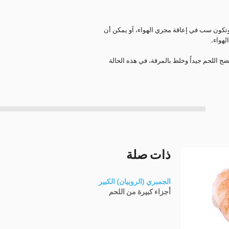
 وتكون سب في إعاقة مجري الهواء، آو يمكن أن
هواء.
ج اللحم جيداً وخلط بالمرقة، في هذه الحالة
ذات صلة
الجمبري (الروبيان) الكبير
أجزاء كبيرة من اللحم