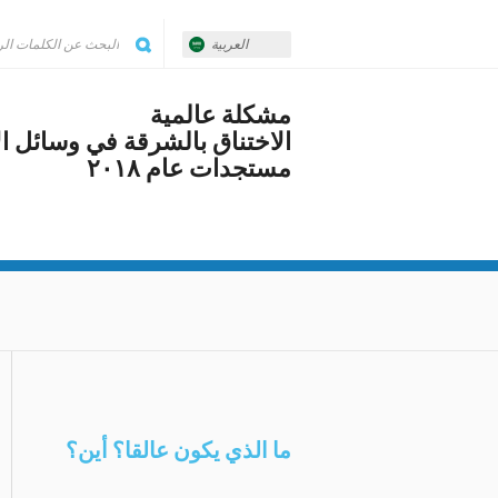
العربية
مشكلة عالمية
الاختناق بالشرقة في وسائل ال
مستجدات عام ٢٠١٨
ما الذي يكون عالقا؟ أين؟