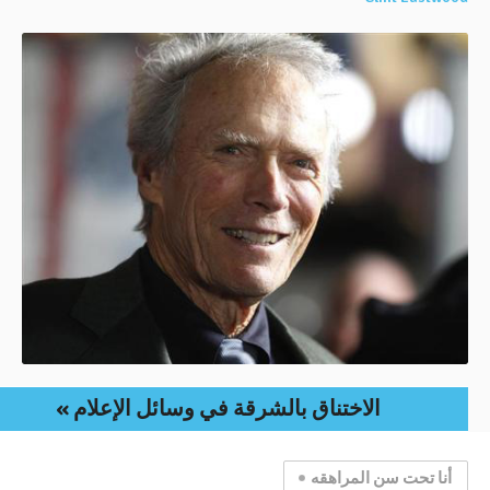
الاختناق بالشرقة في وسائل الإعلام
أنا تحت سن المراهقه