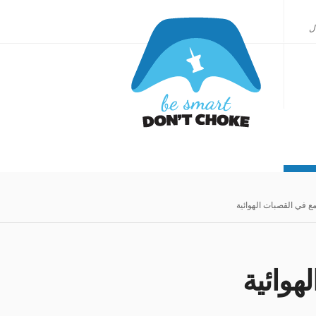
ل
 في القصبات الهوائية
هوائية