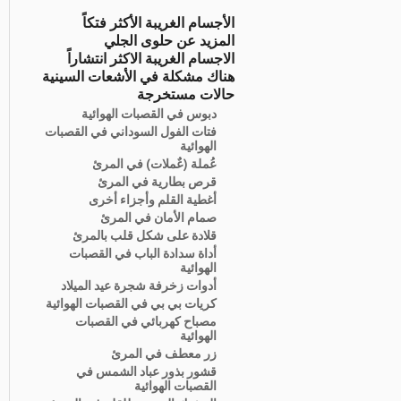
الأجسام الغريبة الأكثر فتكاً
المزيد عن حلوى الجلي
الاجسام الغريبة الاكثر انتشاراً
هناك مشكلة في الأشعات السينية
حالات مستخرجة
دبوس في القصبات الهوائية
فتات الفول السوداني في القصبات
الهوائية
عُملة (عٌملات) في المرئ
قرص بطارية في المرئ
أغطية القلم وأجزاء أخرى
صمام الأمان في المرئ
قلادة على شكل قلب بالمرئ
أداة سدادة الباب في القصبات
الهوائية
أدوات زخرفة شجرة عيد الميلاد
كريات بي بي في القصبات الهوائية
مصباح كهربائي في القصبات
الهوائية
زر معطف في المرئ
قشور بذور عباد الشمس في
القصبات الهوائية