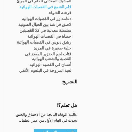
المشبك المعدني للقلم في المرئ
قلم الشمع في القصبات الهوائية
فرشة الشواء
دعامة زر في القصبات الهوائية
لاصق فراشة بين الحبال الصوتية
سلسلة معدنية في كلا القصبتين
حصاة في القصبات الهوائية
رشق دبوس في القصبات الهوائية
حلية صغيرة في المرئ
فتات لحم الخنزير المقدد في
القصبة والشعب الهوائية
أسنان في القصبة الهوائية
لعبة المروحة في البلعوم الأنفي
التشريح
هل تعلم؟!
غالبية الوفاة الناتجة عن الاختناق والخنق
تحدث في العام الأول من عمر الطفل.