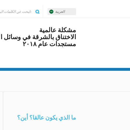
العربية
مشكلة عالمية
الاختناق بالشرقة في وسائل ال
مستجدات عام ٢٠١٨
ما الذي يكون عالقا؟ أين؟