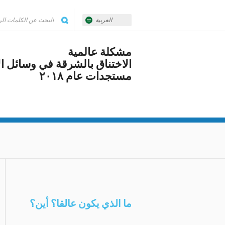
العربية
مشكلة عالمية
الاختناق بالشرقة في وسائل ال
مستجدات عام ٢٠١٨
ما الذي يكون عالقا؟ أين؟