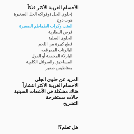
الأجسام الغريبة الأكثر فتكاً
(حلوي الجل (وفواكه الجل الصغيرة
هوت دوج
العنب وكرات الطماطم الصغيرة
قرص البطارية
الحلوى الصلبة
قطع كبيرة من اللحم
البالونات المفرقعه
البازلاء المجففة أو الفول
المساحيق والسوائل الكاوية
مغناطيس صغير
المزيد عن حلوى الجلي
الاجسام الغريبة الاكثر انتشاراً
هناك مشكلة في الأشعات السينية
حالات مستخرجة
التشريح
هل تعلم؟!