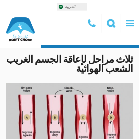
العربية
ثلاث مراحل لإعاقة الجسم الغريب
الشعب الهوائية