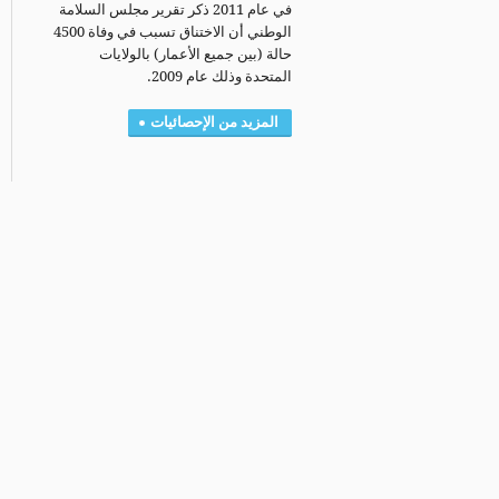
في عام 2011 ذكر تقرير مجلس السلامة
الوطني أن الاختناق تسبب في وفاة 4500
حالة (بين جميع الأعمار) بالولايات
المتحدة وذلك عام 2009.
المزيد من الإحصائيات