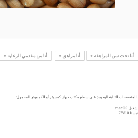
أنا تحت سن المراهقه
أنا مراهق
أنا من مقدمي الرعايه
 المتصفحات التالية الوجودة على سطح مكتب جهاز كمبيوتر أو الكمبيوتر المحمول:
 macOS
7/8/1