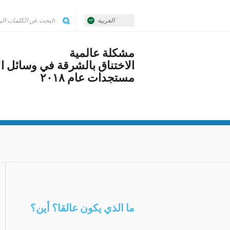
العربية
مشكلة عالمية
الاختناق بالشرقة في وسائل ال
مستجدات عام ٢٠١٨
ما الذي يكون عالقا؟ أين؟