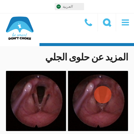
العربية
المزيد عن حلوى الجلي