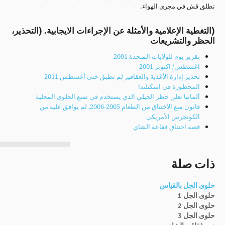
تطلق قش في مجرى الهواء.
(التغطية الإعلامية والأمثلة عن الإجراءات الايجابية. (التحذير،
الحظر والتشريعات
تقرير يوم للولايات المتحدة 2001
اغسطس/ اكتوبر 2001
تحذير إدارة الأغذية والعقاقير لم تطبق حتى أغسطس 2011
المحظورة في اسكتلندا
ألمانيا تعلن حظر الجيلي الذي يستخدم في صنع الحلوى المحلية
قانون منع الاختناق من الطعام 2005-2006, لم يوافق عليه من
الكونجرس الأمريكي
قصة اختناق فقاعة الشاي
ذات صلة
حلوى الجل بالقياس
حلوى الجل 1
حلوى الجل 2
حلوى الجل 3