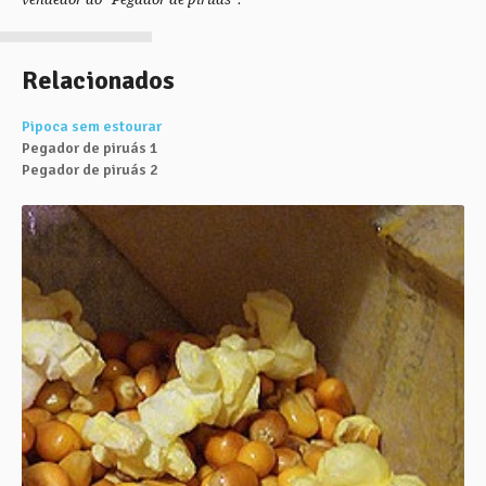
Relacionados
Pipoca sem estourar
Pegador de piruás 1
Pegador de piruás 2