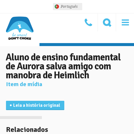
Português
Aluno de ensino fundamental
de Aurora salva amigo com
manobra de Heimlich
Item de mídia
Leia a história original
Relacionados