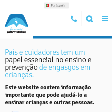
Português
Pais e cuidadores tem um
papel essencial no ensino e
prevenção
de engasgos em
crianças.
Este website contem informação
importante que pode ajudá-lo a
ensinar crianças e outras pessoas.