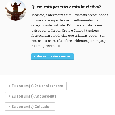
Quem está por trás desta iniciativa?
Médicos, enfermeiras e muitos pais preocupados
forneceram suporte e aconselhamentos na
criação deste website. Estudos científicos em
países como Israel, Creta e Canadá também
forneceram evidências que crianças podem ser
ensinadas na escola sobre acidentes por engasgo
e como preveni-los.
Nossa missão e metas
Eu sou um(a) Pré adolescente
Eu sou um(a) Adolescente
Eu sou um(a) Cuidador