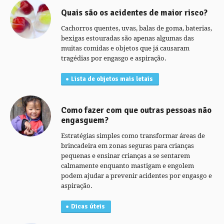
Quais são os acidentes de maior risco?
Cachorros quentes, uvas, balas de goma, baterias,
bexigas estouradas são apenas algumas das
muitas comidas e objetos que já causaram
tragédias por engasgo e aspiração.
Lista de objetos mais letais
Como fazer com que outras pessoas não
engasguem?
Estratégias simples como transformar áreas de
brincadeira em zonas seguras para crianças
pequenas e ensinar crianças a se sentarem
calmamente enquanto mastigam e engolem
podem ajudar a prevenir acidentes por engasgo e
aspiração.
Dicas úteis