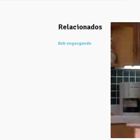
Relacionados
Bob engasgando