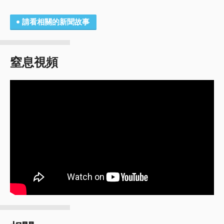
請看相關的新聞故事
窒息視頻