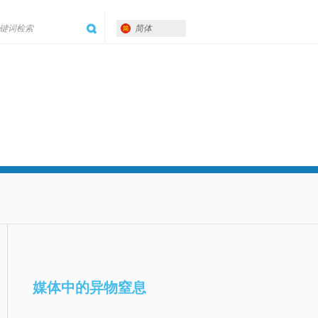
简体
媒体中的异物窒息