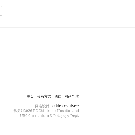
主页
联系方式
法律
网站导航
网络设计:
Rakic Creative™
版权 ©2026 BC Children's Hospital and
UBC Curriculum & Pedagogy Dept.