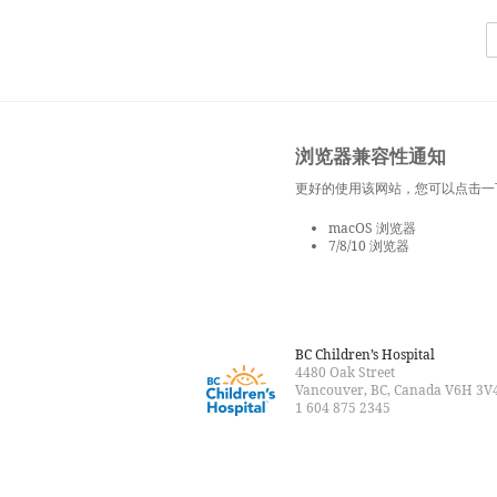
浏览器兼容性通知
更好的使用该网站，您可以点击一
macOS 浏览器
7/8/10 浏览器
BC Children’s Hospital
4480 Oak Street
Vancouver, BC, Canada V6H 3V
1 604 875 2345