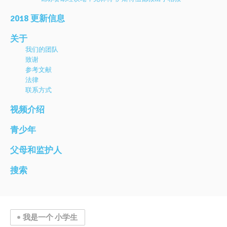
2018 更新信息
关于
我们的团队
致谢
参考文献
法律
联系方式
视频介绍
青少年
父母和监护人
搜索
我是一个 小学生