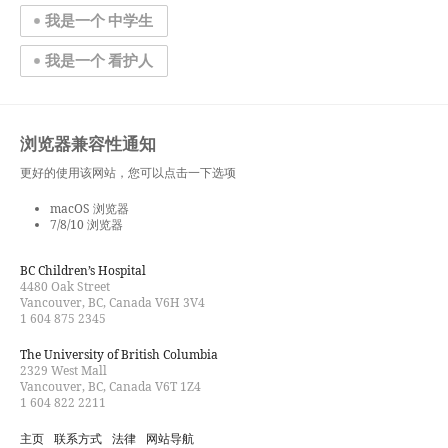
我是一个 中学生
我是一个 看护人
浏览器兼容性通知
更好的使用该网站，您可以点击一下选项
macOS 浏览器
7/8/10 浏览器
BC Children’s Hospital
4480 Oak Street
Vancouver, BC, Canada V6H 3V4
1 604 875 2345
The University of British Columbia
2329 West Mall
Vancouver, BC, Canada V6T 1Z4
1 604 822 2211
主页
联系方式
法律
网站导航