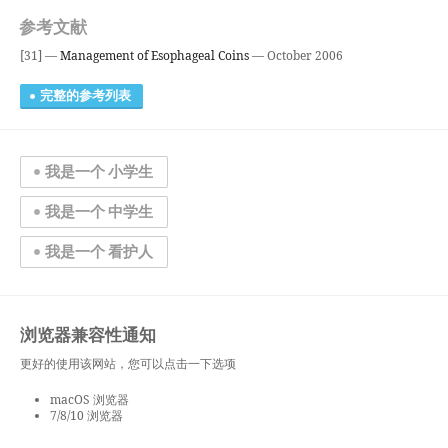
参考文献
[31] —
Management of Esophageal Coins
— October 2006
完整的参考列表
我是一个 小学生
我是一个 中学生
我是一个 看护人
浏览器兼容性通知
更好的使用该网站，您可以点击一下选项
macOS 浏览器
7/8/10 浏览器