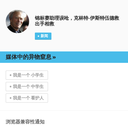
锦标赛助理误呛，克林特·伊斯特伍德救
出手相救
新闻
媒体中的异物窒息
我是一个 小学生
我是一个 中学生
我是一个 看护人
浏览器兼容性通知