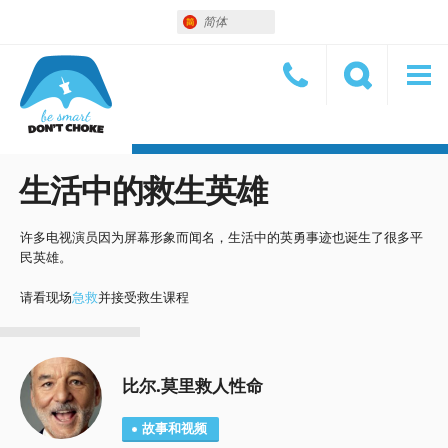
简体
生活中的救生英雄
许多电视演员因为屏幕形象而闻名，生活中的英勇事迹也诞生了很多平
民英雄。
请看现场
急救
并接受救生课程
比尔.莫里救人性命
故事和视频