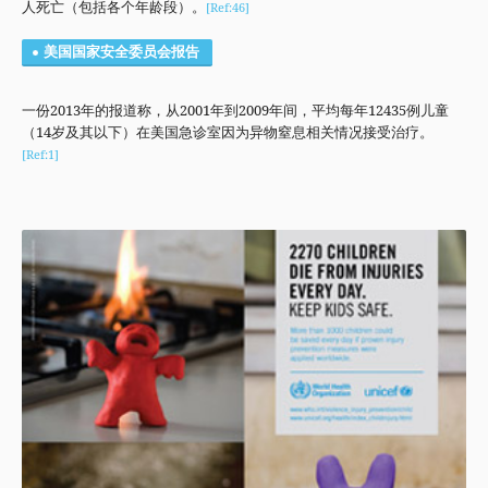
人死亡（包括各个年龄段）。
[Ref:46]
美国国家安全委员会报告
一份2013年的报道称，从2001年到2009年间，平均每年12435例儿童
（14岁及其以下）在美国急诊室因为异物窒息相关情况接受治疗。
[Ref:1]