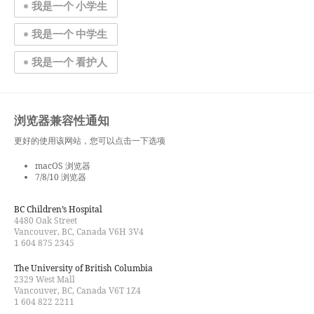
我是一个 小学生
我是一个 中学生
我是一个 看护人
浏览器兼容性通知
更好的使用该网站，您可以点击一下选项
macOS 浏览器
7/8/10 浏览器
BC Children’s Hospital
4480 Oak Street
Vancouver, BC, Canada V6H 3V4
1 604 875 2345
The University of British Columbia
2329 West Mall
Vancouver, BC, Canada V6T 1Z4
1 604 822 2211