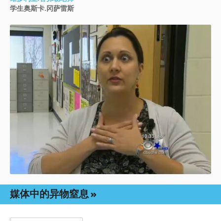
学生奥斯卡.冈萨雷斯
媒体中的异物窒息