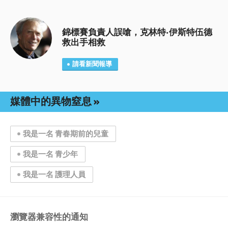
錦標賽負責人誤嗆，克林特·伊斯特伍德
救出手相救
請看新聞報導
媒體中的異物窒息
我是一名 青春期前的兒童
我是一名 青少年
我是一名 護理人員
瀏覽器兼容性的通知