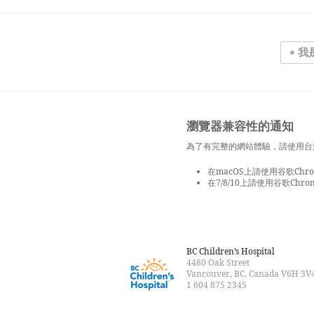
我
瀏覽器兼容性的通知
為了有完整的網站體驗，請使用台
在macOS上請使用谷歌Chrom
在7/8/10上請使用谷歌Chrom
BC Children’s Hospital
4480 Oak Street
Vancouver, BC, Canada V6H 3V
1 604 875 2345