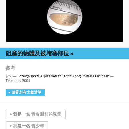
阻塞的物體及被堵塞部位
參考
[25] —
Foreign Body Aspiration in Hong Kong Chinese Children
—
February 2009
請看所有文獻清單
我是一名 青春期前的兒童
我是一名 青少年